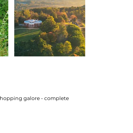
shopping galore - complete