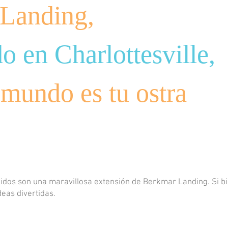
Landing,
o en Charlottesville,
 mundo es tu ostra
 sonidos son una maravillosa extensión de Berkmar Landing. Si 
eas divertidas.