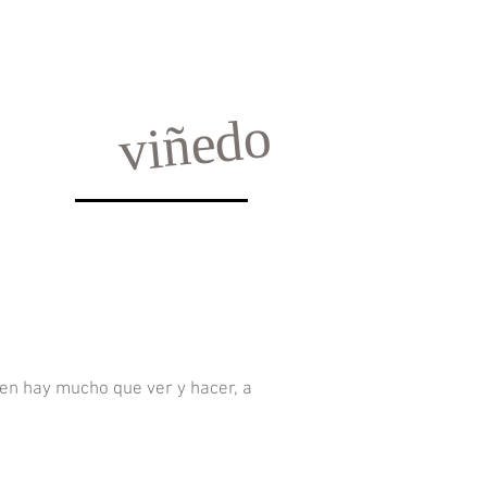
viñedo
bien hay mucho que ver y hacer, a